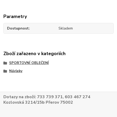
Parametry
Dostupnost
Skladem
Zboží zařazeno v kategoriích
SPORTOVNÍ OBLEČENÍ
Návleky
Dotazy na zboží: 733 739 371, 603 467 274
Kozlovská 3214/15b Přerov 75002