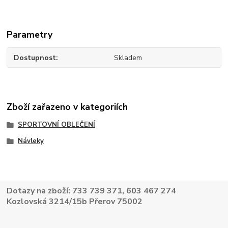
Parametry
Dostupnost
Skladem
Zboží zařazeno v kategoriích
SPORTOVNÍ OBLEČENÍ
Návleky
Dotazy na zboží: 733 739 371, 603 467 274
Kozlovská 3214/15b Přerov 75002