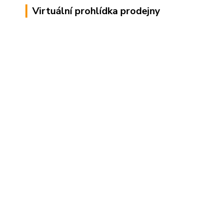
Virtuální prohlídka prodejny