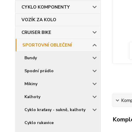
CYKLO KOMPONENTY
VOZÍK ZA KOLO
CRUISER BIKE
SPORTOVNÍ OBLEČENÍ
Bundy
Spodní prádlo
Mikiny
Kalhoty
Kompl
Cyklo kraťasy - sukně, kalhoty
Komple
Cyklo rukavice