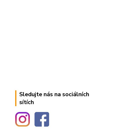
Sledujte nás na sociálních
sítích