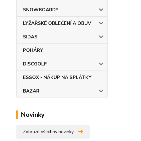
SNOWBOARDY
LYŽAŘSKÉ OBLEČENÍ A OBUV
SIDAS
POHÁRY
DISCGOLF
ESSOX - NÁKUP NA SPLÁTKY
BAZAR
Novinky
Zobrazit všechny novinky