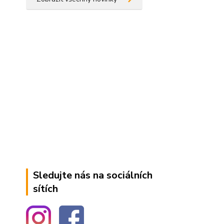
Sledujte nás na sociálních
sítích