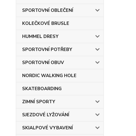
SPORTOVNÍ OBLEČENÍ
KOLEČKOVÉ BRUSLE
HUMMEL DRESY
SPORTOVNÍ POTŘEBY
SPORTOVNÍ OBUV
NORDIC WALKING HOLE
SKATEBOARDING
ZIMNÍ SPORTY
SJEZDOVÉ LYŽOVÁNÍ
SKIALPOVÉ VYBAVENÍ