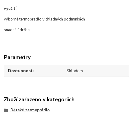
využití:
výborné termoprádlo v chladných podmínkách
snadná údržba
Parametry
Dostupnost
Skladem
Zboží zařazeno v kategoriích
Dětské termoprádlo