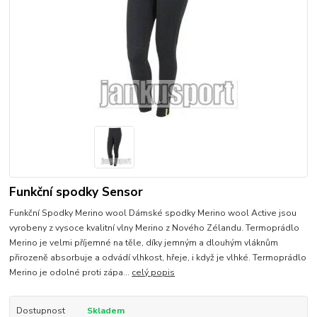
Funkční spodky Sensor
Funkční Spodky Merino wool Dámské spodky Merino wool Active jsou
vyrobeny z vysoce kvalitní vlny Merino z Nového Zélandu. Termoprádlo
Merino je velmi příjemné na těle, díky jemným a dlouhým vláknům
přirozeně absorbuje a odvádí vlhkost, hřeje, i když je vlhké. Termoprádlo
Merino je odolné proti zápa...
celý popis
Dostupnost
Skladem