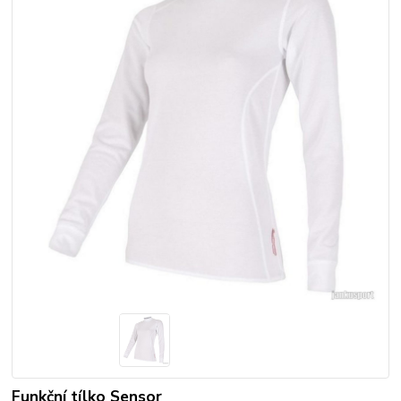
Funkční tílko Sensor