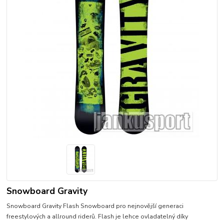
Snowboard Gravity
Snowboard Gravity Flash Snowboard pro nejnovější generaci
freestylových a allround riderů. Flash je lehce ovladatelný díky