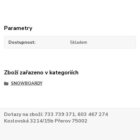
Parametry
Dostupnost
Skladem
Zboží zařazeno v kategoriích
SNOWBOARDY
Dotazy na zboží: 733 739 371, 603 467 274
Kozlovská 3214/15b Přerov 75002