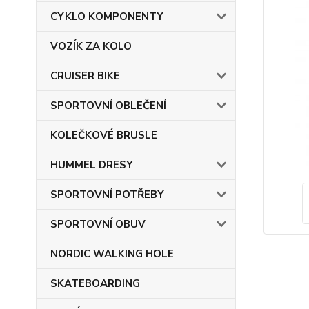
CYKLO KOMPONENTY
VOZÍK ZA KOLO
CRUISER BIKE
SPORTOVNÍ OBLEČENÍ
KOLEČKOVÉ BRUSLE
HUMMEL DRESY
SPORTOVNÍ POTŘEBY
SPORTOVNÍ OBUV
NORDIC WALKING HOLE
SKATEBOARDING