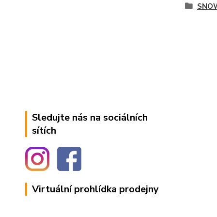
SNO
Sledujte nás na sociálních
sítích
Virtuální prohlídka prodejny