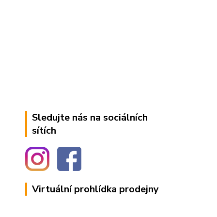
Sledujte nás na sociálních
sítích
Virtuální prohlídka prodejny