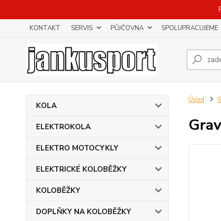
KONTAKT
SERVIS
PŮJČOVNA
SPOLUPRACUJEME
Úvod
KOLA
Grav
ELEKTROKOLA
ELEKTRO MOTOCYKLY
ELEKTRICKÉ KOLOBĚŽKY
KOLOBĚŽKY
DOPLŇKY NA KOLOBĚŽKY