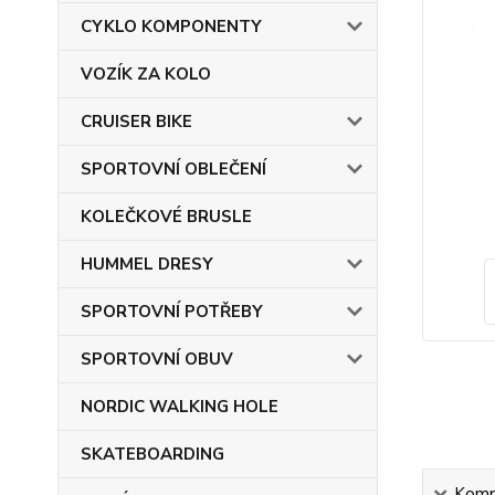
CYKLO KOMPONENTY
VOZÍK ZA KOLO
CRUISER BIKE
SPORTOVNÍ OBLEČENÍ
KOLEČKOVÉ BRUSLE
HUMMEL DRESY
SPORTOVNÍ POTŘEBY
SPORTOVNÍ OBUV
NORDIC WALKING HOLE
SKATEBOARDING
Kompl