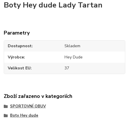
Boty Hey dude Lady Tartan
Parametry
Dostupnost
Skladem
Výrobce
Hey Dude
Velikost EU
37
Zboží zařazeno v kategoriích
SPORTOVNÍ OBUV
Boty Hey dude