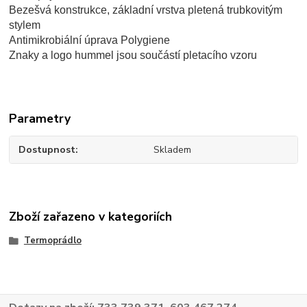
Bezešvá konstrukce, základní vrstva pletená trubkovitým
stylem
Antimikrobiální úprava Polygiene
Znaky a logo hummel jsou součástí pletacího vzoru
Parametry
Dostupnost
Skladem
Zboží zařazeno v kategoriích
Termoprádlo