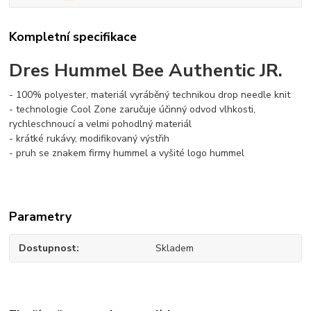
Kompletní specifikace
Dres Hummel Bee Authentic JR.
- 100% polyester, materiál vyráběný technikou drop needle knit
- technologie Cool Zone zaručuje účinný odvod vlhkosti,
rychleschnoucí a velmi pohodlný materiál
- krátké rukávy, modifikovaný výstřih
- pruh se znakem firmy hummel a vyšité logo hummel
Parametry
Dostupnost
Skladem