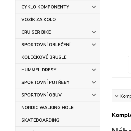
CYKLO KOMPONENTY
VOZÍK ZA KOLO
CRUISER BIKE
SPORTOVNÍ OBLEČENÍ
KOLEČKOVÉ BRUSLE
HUMMEL DRESY
SPORTOVNÍ POTŘEBY
SPORTOVNÍ OBUV
Kompl
NORDIC WALKING HOLE
Komple
SKATEBOARDING