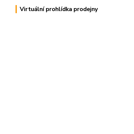
Virtuální prohlídka prodejny