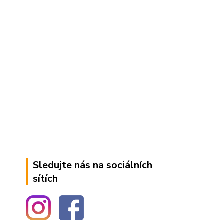
Sledujte nás na sociálních
sítích