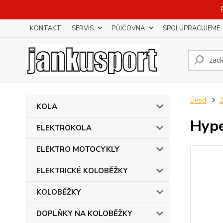
KONTAKT
SERVIS
PŮJČOVNA
SPOLUPRACUJEME
Úvod
KOLA
Hype
ELEKTROKOLA
ELEKTRO MOTOCYKLY
ELEKTRICKÉ KOLOBĚŽKY
KOLOBĚŽKY
DOPLŇKY NA KOLOBĚŽKY