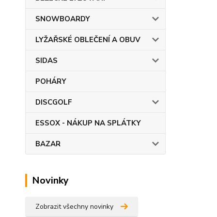
SNOWBOARDY
LYŽAŘSKÉ OBLEČENÍ A OBUV
SIDAS
POHÁRY
DISCGOLF
ESSOX - NÁKUP NA SPLÁTKY
BAZAR
Novinky
Zobrazit všechny novinky