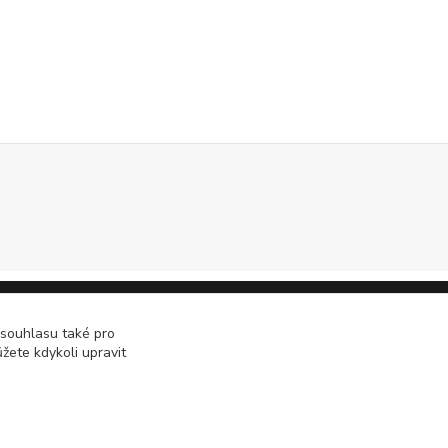
 souhlasu také pro
žete kdykoli upravit