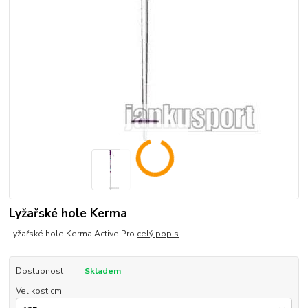
Lyžařské hole Kerma
Lyžařské hole Kerma Active Pro
celý popis
Dostupnost
Skladem
Velikost cm