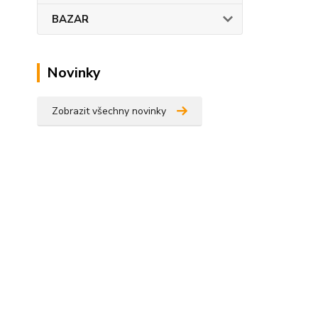
BAZAR
Novinky
Zobrazit všechny novinky