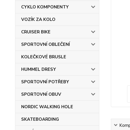
CYKLO KOMPONENTY
VOZÍK ZA KOLO
CRUISER BIKE
SPORTOVNÍ OBLEČENÍ
KOLEČKOVÉ BRUSLE
HUMMEL DRESY
SPORTOVNÍ POTŘEBY
SPORTOVNÍ OBUV
NORDIC WALKING HOLE
SKATEBOARDING
Kompl