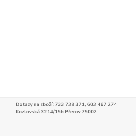
Dotazy na zboží: 733 739 371, 603 467 274
Kozlovská 3214/15b Přerov 75002