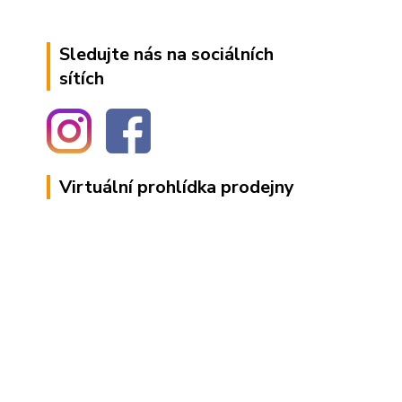
Sledujte nás na sociálních
sítích
Virtuální prohlídka prodejny