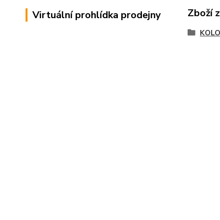
Zboží 
Virtuální prohlídka prodejny
KOLO