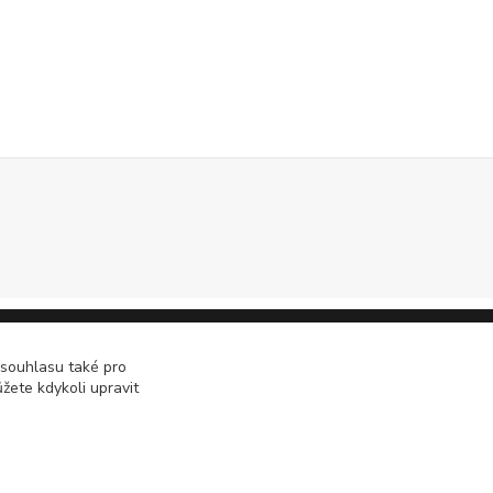
 souhlasu také pro
žete kdykoli upravit