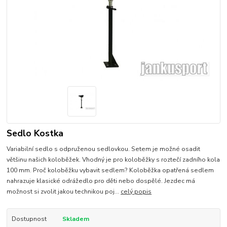
Sedlo Kostka
Variabilní sedlo s odpruženou sedlovkou. Setem je možné osadit
většinu našich koloběžek. Vhodný je pro koloběžky s roztečí zadního kola
100 mm. Proč koloběžku vybavit sedlem? Koloběžka opatřená sedlem
nahrazuje klasické odrážedlo pro děti nebo dospělé. Jezdec má
možnost si zvolit jakou technikou poj...
celý popis
Dostupnost
Skladem