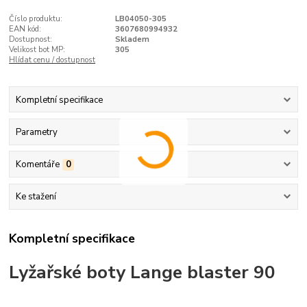
Číslo produktu:
LB04050-305
EAN kód:
3607680994932
Dostupnost:
Skladem
Velikost bot MP:
305
Hlídat cenu / dostupnost
Kompletní specifikace
Parametry
Komentáře
0
Ke stažení
Kompletní specifikace
Lyžařské boty Lange blaster 90