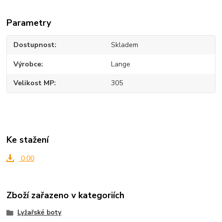
Parametry
Dostupnost
Skladem
Výrobce
Lange
Velikost MP
305
Ke stažení
0.00
Zboží zařazeno v kategoriích
Lyžařské boty