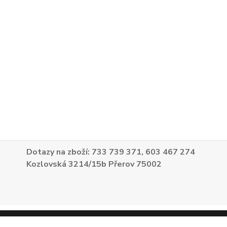
Dotazy na zboží: 733 739 371, 603 467 274
Kozlovská 3214/15b Přerov 75002