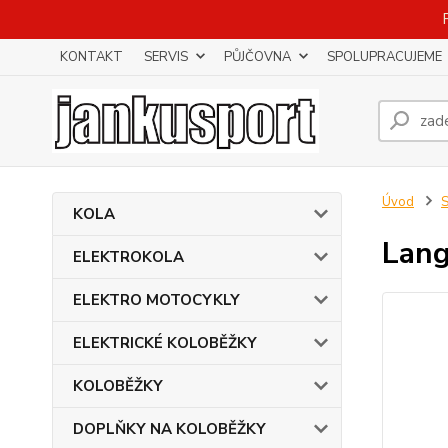
KONTAKT
SERVIS
PŮJČOVNA
SPOLUPRACUJEME
Úvod
KOLA
Lang
ELEKTROKOLA
ELEKTRO MOTOCYKLY
ELEKTRICKÉ KOLOBĚŽKY
KOLOBĚŽKY
DOPLŇKY NA KOLOBĚŽKY