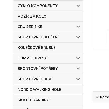
CYKLO KOMPONENTY
VOZÍK ZA KOLO
CRUISER BIKE
SPORTOVNÍ OBLEČENÍ
KOLEČKOVÉ BRUSLE
HUMMEL DRESY
SPORTOVNÍ POTŘEBY
SPORTOVNÍ OBUV
NORDIC WALKING HOLE
Kompl
SKATEBOARDING