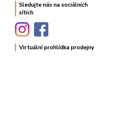
Sledujte nás na sociálních
sítích
Virtuální prohlídka prodejny