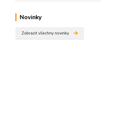
Novinky
Zobrazit všechny novinky