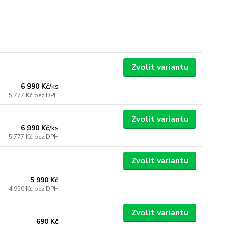
Zvolit variantu
6 990 Kč
/
ks
5 777 Kč
bez DPH
Zvolit variantu
6 990 Kč
/
ks
5 777 Kč
bez DPH
Zvolit variantu
5 990 Kč
4 950 Kč
bez DPH
Zvolit variantu
690 Kč