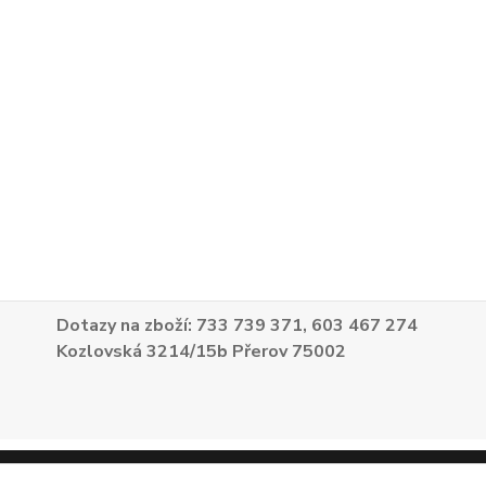
Dotazy na zboží: 733 739 371, 603 467 274
Kozlovská 3214/15b Přerov 75002