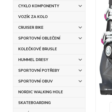
CYKLO KOMPONENTY
VOZÍK ZA KOLO
CRUISER BIKE
SPORTOVNÍ OBLEČENÍ
KOLEČKOVÉ BRUSLE
HUMMEL DRESY
SPORTOVNÍ POTŘEBY
SPORTOVNÍ OBUV
NORDIC WALKING HOLE
SKATEBOARDING