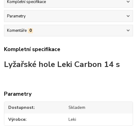
Kompletní specifikace
Parametry
Komentáře
0
Kompletní specifikace
Lyžařské hole Leki Carbon 14 s
Parametry
Dostupnost
Skladem
Výrobce
Leki