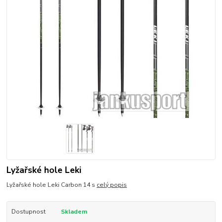
Lyžařské hole Leki
Lyžařské hole Leki Carbon 14 s
celý popis
Dostupnost
Skladem