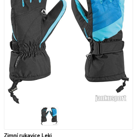
Zimní rukavice Leki