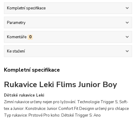
Kompletní specifikace
Parametry
Komentáře
0
Ke stažení
Kompletní specifikace
Rukavice Leki Flims Junior Boy
Dětské rukavice Leki
Zimní rukavice určeny nejen pro lyžování.
Technologie Trigger S, Soft-
tex a Junior.
Konstrukce: Junior Comfort Fit Designn určený pro chlapce
Typ rukavice: Prstové Pro koho: Dětské Trigger S: Ano