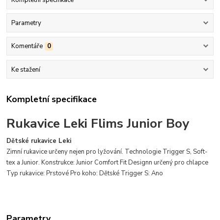
Parametry
Komentáře
0
Ke stažení
Kompletní specifikace
Rukavice Leki Flims Junior Boy
Dětské rukavice Leki
Zimní rukavice určeny nejen pro lyžování.
Technologie Trigger S, Soft-
tex a Junior.
Konstrukce: Junior Comfort Fit Designn určený pro chlapce
Typ rukavice: Prstové Pro koho: Dětské Trigger S: Ano
Parametry