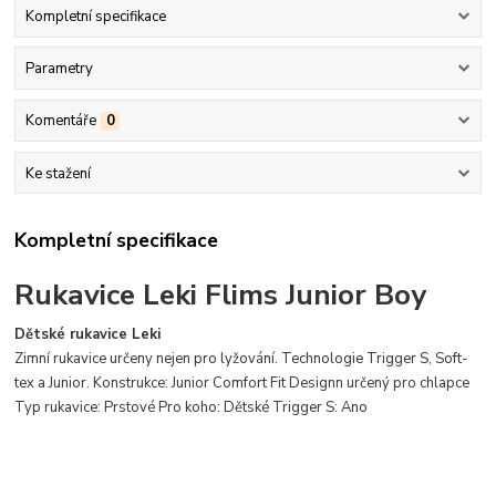
Kompletní specifikace
Parametry
Komentáře
0
Ke stažení
Kompletní specifikace
Rukavice Leki Flims Junior Boy
Dětské rukavice Leki
Zimní rukavice určeny nejen pro lyžování.
Technologie Trigger S, Soft-
tex a Junior.
Konstrukce: Junior Comfort Fit Designn určený pro chlapce
Typ rukavice: Prstové Pro koho: Dětské Trigger S: Ano