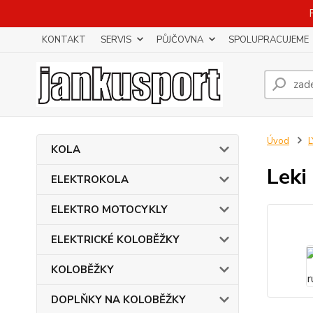
KONTAKT
SERVIS
PŮJČOVNA
SPOLUPRACUJEME
Úvod
KOLA
Leki 
ELEKTROKOLA
ELEKTRO MOTOCYKLY
ELEKTRICKÉ KOLOBĚŽKY
KOLOBĚŽKY
DOPLŇKY NA KOLOBĚŽKY