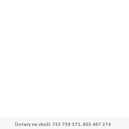
Dotazy na zboží: 733 739 371, 603 467 274