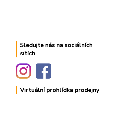
Sledujte nás na sociálních
sítích
Virtuální prohlídka prodejny