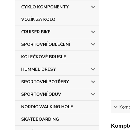
CYKLO KOMPONENTY
VOZÍK ZA KOLO
CRUISER BIKE
SPORTOVNÍ OBLEČENÍ
KOLEČKOVÉ BRUSLE
HUMMEL DRESY
SPORTOVNÍ POTŘEBY
SPORTOVNÍ OBUV
NORDIC WALKING HOLE
Kompl
SKATEBOARDING
Komple