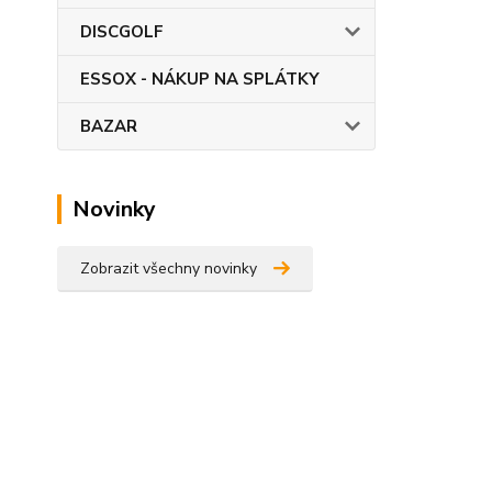
DISCGOLF
ESSOX - NÁKUP NA SPLÁTKY
BAZAR
Novinky
Zobrazit všechny novinky