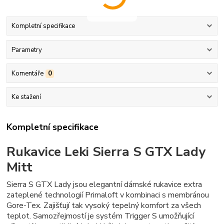
Kompletní specifikace
Parametry
Komentáře
0
Ke stažení
Kompletní specifikace
Rukavice Leki Sierra S GTX Lady
Mitt
Sierra S GTX Lady jsou elegantní dámské rukavice extra
zateplené technologií Primaloft v kombinaci s membránou
Gore-Tex. Zajišťují tak vysoký tepelný komfort za všech
teplot. Samozřejmostí je systém Trigger S umožňující