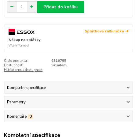
Přidat do košíku
Splátková kalkulačka
Nákup na splátky
Více informací
Číslo produktu:
6316795
Dostupnost:
Skladem
Hlídat cenu / dostupnost
Kompletní specifikace
Parametry
Komentáře
0
Kompletní specifikace