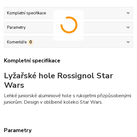
Kompletní specifikace
Parametry
Komentáře
0
Kompletní specifikace
Lyžařské hole Rossignol Star
Wars
Lehké juniorské aluminiové hole s rukojeťmi přizpůsobenými
juniorům. Design v oblíbené kolekci Star Wars.
Parametry