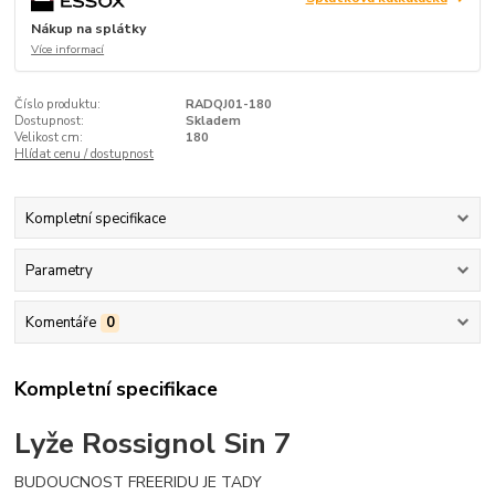
Nákup na splátky
Více informací
Číslo produktu:
RADQJ01-180
Dostupnost:
Skladem
Velikost cm:
180
Hlídat cenu / dostupnost
Kompletní specifikace
Parametry
Komentáře
0
Kompletní specifikace
Lyže Rossignol Sin 7
BUDOUCNOST FREERIDU JE TADY