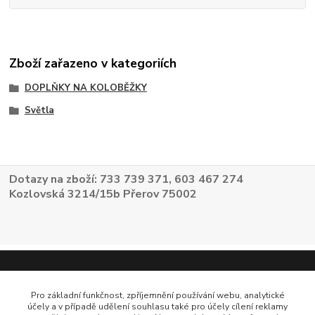
Zboží zařazeno v kategoriích
DOPLŇKY NA KOLOBĚŽKY
Světla
Dotazy na zboží: 733 739 371, 603 467 274
Kozlovská 3214/15b Přerov 75002
Pro základní funkčnost, zpříjemnění používání webu, analytické
účely a v případě udělení souhlasu také pro účely cílení reklamy