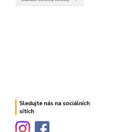
Sledujte nás na sociálních
sítích