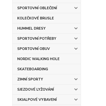
SPORTOVNÍ OBLEČENÍ
KOLEČKOVÉ BRUSLE
HUMMEL DRESY
SPORTOVNÍ POTŘEBY
SPORTOVNÍ OBUV
NORDIC WALKING HOLE
SKATEBOARDING
ZIMNÍ SPORTY
SJEZDOVÉ LYŽOVÁNÍ
SKIALPOVÉ VYBAVENÍ