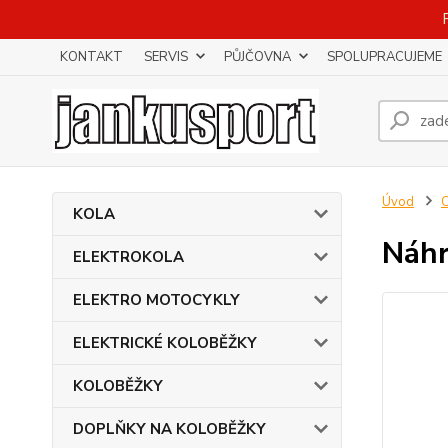
KONTAKT
SERVIS
PŮJČOVNA
SPOLUPRACUJEME
Úvod
KOLA
Náhr
ELEKTROKOLA
ELEKTRO MOTOCYKLY
ELEKTRICKÉ KOLOBĚŽKY
KOLOBĚŽKY
DOPLŇKY NA KOLOBĚŽKY