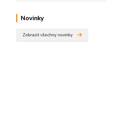
Novinky
Zobrazit všechny novinky