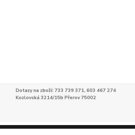
Dotazy na zboží: 733 739 371, 603 467 274
Kozlovská 3214/15b Přerov 75002