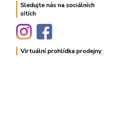
Sledujte nás na sociálních
sítích
Virtuální prohlídka prodejny