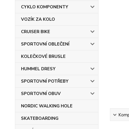
CYKLO KOMPONENTY
VOZÍK ZA KOLO
CRUISER BIKE
SPORTOVNÍ OBLEČENÍ
KOLEČKOVÉ BRUSLE
HUMMEL DRESY
SPORTOVNÍ POTŘEBY
SPORTOVNÍ OBUV
NORDIC WALKING HOLE
Kompl
SKATEBOARDING