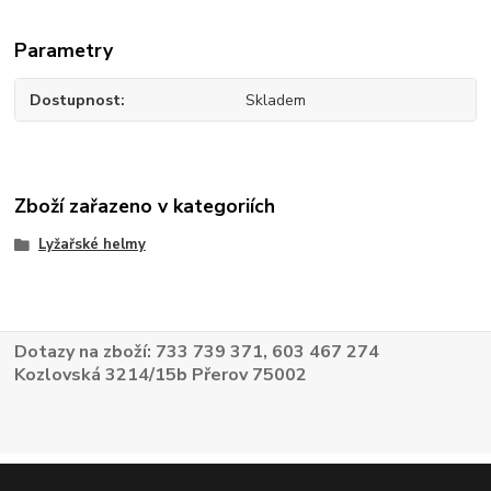
Parametry
Dostupnost
Skladem
Zboží zařazeno v kategoriích
Lyžařské helmy
Dotazy na zboží: 733 739 371, 603 467 274
Kozlovská 3214/15b Přerov 75002