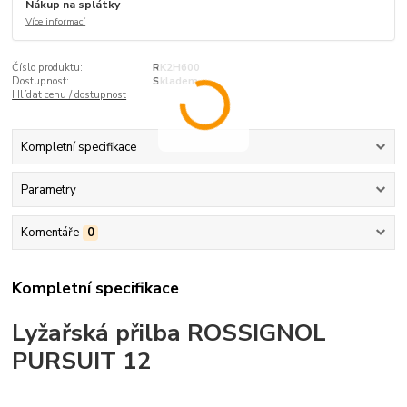
Nákup na splátky
Více informací
Číslo produktu:
RK2H600
Dostupnost:
Skladem
Hlídat cenu / dostupnost
Kompletní specifikace
Parametry
Komentáře
0
Kompletní specifikace
Lyžařská přilba ROSSIGNOL
PURSUIT 12