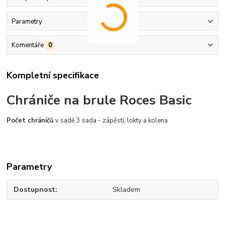
Parametry
Komentáře
0
Kompletní specifikace
Chrániče na brule Roces Basic
Počet chráničů
v sadě 3 sada - zápěstí, lokty a kolena
Parametry
Dostupnost
Skladem