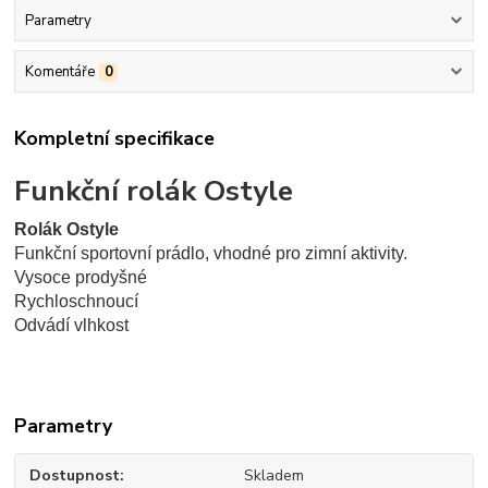
Parametry
Komentáře
0
Kompletní specifikace
Funkční rolák Ostyle
Rolák Ostyle
Funkční sportovní prádlo, vhodné pro zimní aktivity.
Vysoce prodyšné
Rychloschnoucí
Odvádí vlhkost
Parametry
Dostupnost
Skladem