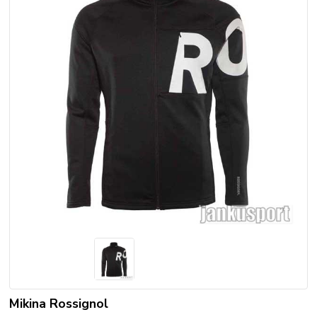
Mikina Rossignol