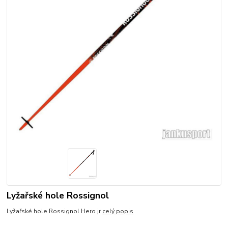
Lyžařské hole Rossignol
Lyžařské hole Rossignol Hero jr
celý popis