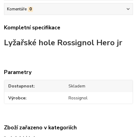
Komentáře
0
Kompletní specifikace
Lyžařské hole Rossignol Hero jr
Parametry
Dostupnost
Skladem
Výrobce
Rossignol
Zboží zařazeno v kategoriích