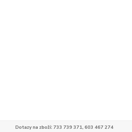
Dotazy na zboží: 733 739 371, 603 467 274