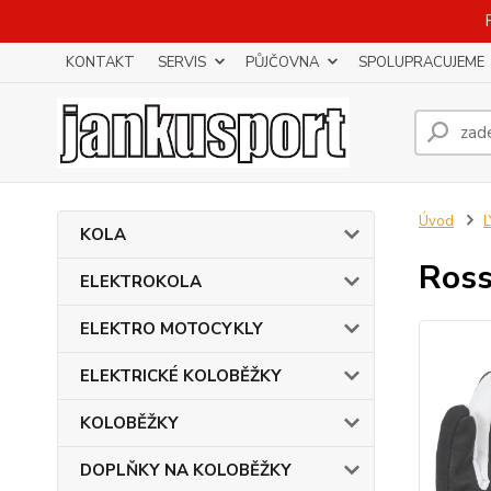
KONTAKT
SERVIS
PŮJČOVNA
SPOLUPRACUJEME
Úvod
KOLA
Ross
ELEKTROKOLA
ELEKTRO MOTOCYKLY
ELEKTRICKÉ KOLOBĚŽKY
KOLOBĚŽKY
DOPLŇKY NA KOLOBĚŽKY