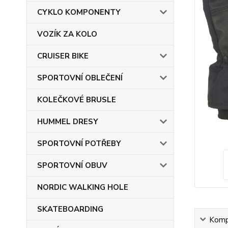
CYKLO KOMPONENTY
VOZÍK ZA KOLO
CRUISER BIKE
SPORTOVNÍ OBLEČENÍ
KOLEČKOVÉ BRUSLE
HUMMEL DRESY
SPORTOVNÍ POTŘEBY
SPORTOVNÍ OBUV
NORDIC WALKING HOLE
SKATEBOARDING
Kompl