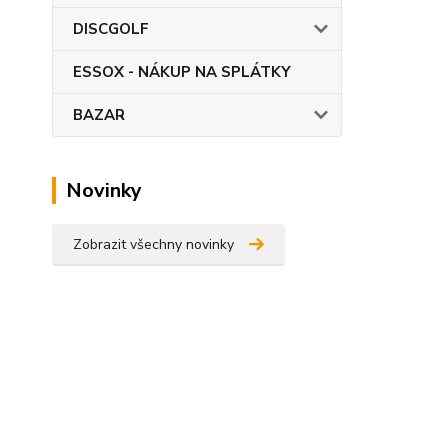
DISCGOLF
ESSOX - NÁKUP NA SPLÁTKY
BAZAR
Novinky
Zobrazit všechny novinky