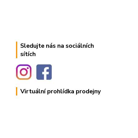
Sledujte nás na sociálních
sítích
Virtuální prohlídka prodejny