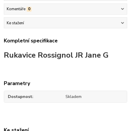
Komentáře
0
Ke stažení
Kompletní specifikace
Rukavice Rossignol JR Jane G
Parametry
Dostupnost
Skladem
Ke stažení