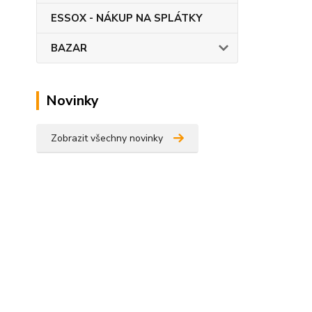
ESSOX - NÁKUP NA SPLÁTKY
BAZAR
Novinky
Zobrazit všechny novinky