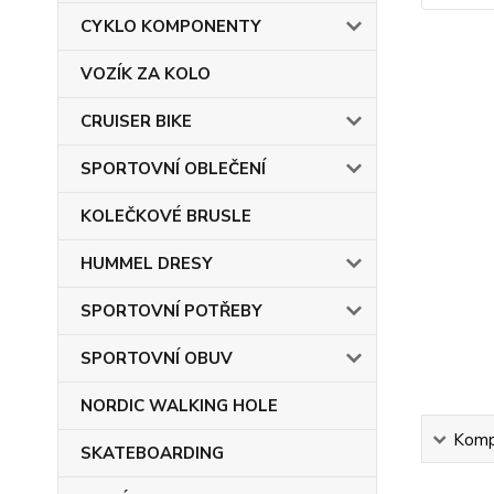
CYKLO KOMPONENTY
VOZÍK ZA KOLO
CRUISER BIKE
SPORTOVNÍ OBLEČENÍ
KOLEČKOVÉ BRUSLE
HUMMEL DRESY
SPORTOVNÍ POTŘEBY
SPORTOVNÍ OBUV
NORDIC WALKING HOLE
Kompl
SKATEBOARDING