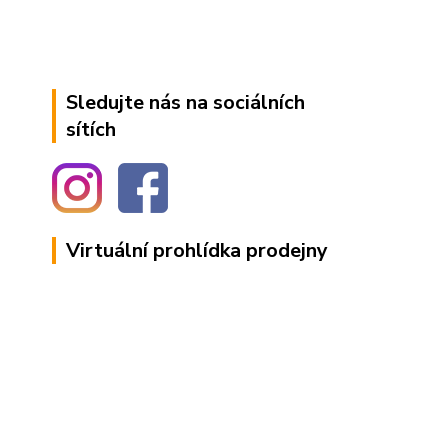
Sledujte nás na sociálních
sítích
Virtuální prohlídka prodejny