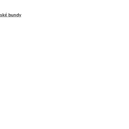
ské bundy