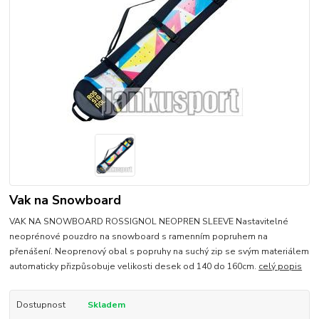
Vak na Snowboard
VAK NA SNOWBOARD ROSSIGNOL NEOPREN SLEEVE Nastavitelné
neoprénové pouzdro na snowboard s ramenním popruhem na
přenášení. Neoprenový obal s popruhy na suchý zip se svým materiálem
automaticky přizpůsobuje velikosti desek od 140 do 160cm.
celý popis
Dostupnost
Skladem