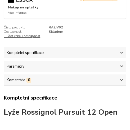
Nákup na splátky
Více informací
Číslo produktu:
RA2JV02
Dostupnost:
Skladem
Hlídat cenu / dostupnost
Kompletní specifikace
Parametry
Komentáře
0
Kompletní specifikace
Lyže Rossignol Pursuit 12 Open