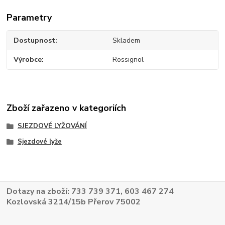
Parametry
Dostupnost
Skladem
Výrobce
Rossignol
Zboží zařazeno v kategoriích
SJEZDOVÉ LYŽOVÁNÍ
Sjezdové lyže
Dotazy na zboží: 733 739 371, 603 467 274
Kozlovská 3214/15b Přerov 75002