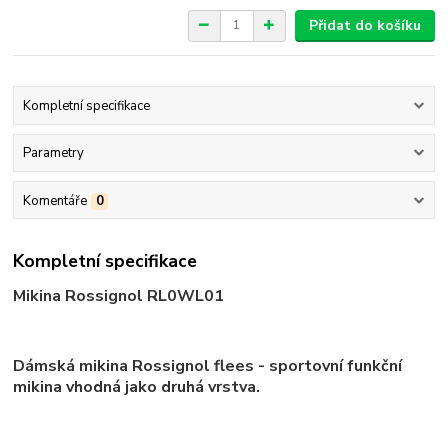
Přidat do košíku
Kompletní specifikace
Parametry
Komentáře
0
Kompletní specifikace
Mikina Rossignol RL0WL01
Dámská mikina Rossignol flees - sportovní funkční
mikina vhodná jako druhá vrstva.