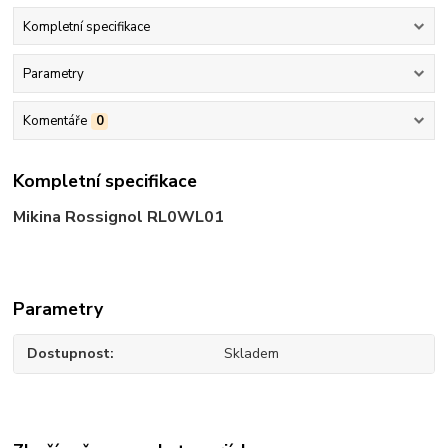
Kompletní specifikace
Parametry
Komentáře
0
Kompletní specifikace
Mikina Rossignol RL0WL01
Parametry
Dostupnost
Skladem