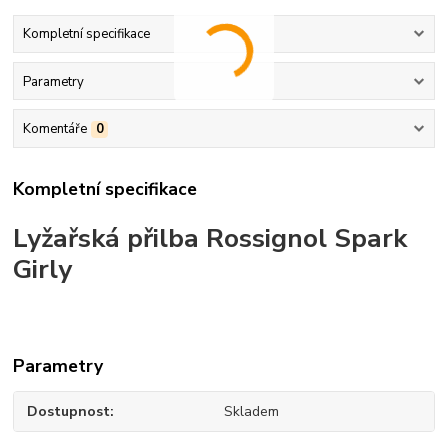
Kompletní specifikace
Parametry
Komentáře
0
Kompletní specifikace
Lyžařská přilba Rossignol Spark
Girly
Parametry
Dostupnost
Skladem