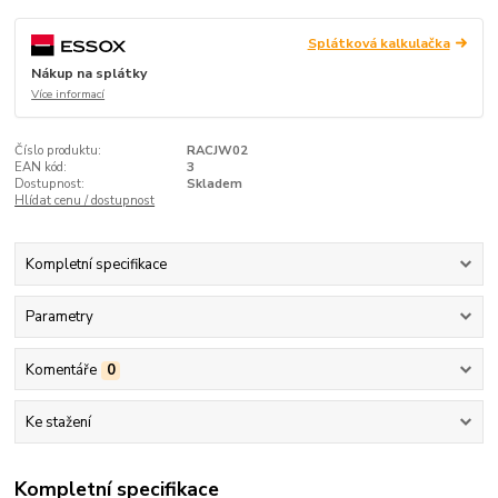
Splátková kalkulačka
Nákup na splátky
Více informací
Číslo produktu:
RACJW02
EAN kód:
3
Dostupnost:
Skladem
Hlídat cenu / dostupnost
Kompletní specifikace
Parametry
Komentáře
0
Ke stažení
Kompletní specifikace