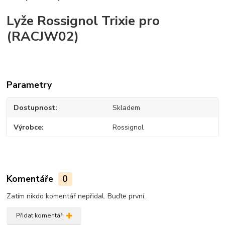
Lyže Rossignol Trixie pro
(RACJW02)
Parametry
Dostupnost
Skladem
Výrobce
Rossignol
Komentáře
0
Zatím nikdo komentář nepřidal. Buďte první.
Přidat komentář