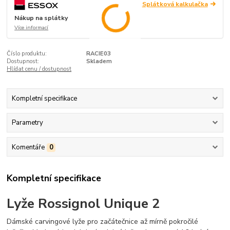
Splátková kalkulačka
Nákup na splátky
Více informací
Číslo produktu:
RACIE03
Dostupnost:
Skladem
Hlídat cenu / dostupnost
Kompletní specifikace
Parametry
Komentáře
0
Kompletní specifikace
Lyže Rossignol Unique 2
Dámské carvingové lyže pro začátečnice až mírně pokročilé