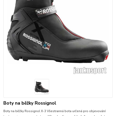
Boty na běžky Rossignol
Boty na běžky Rossignol X-3 Všestranná bota určená pro objevování