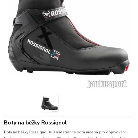
Boty na běžky Rossignol
Boty na běžky Rossignol X-3 Všestranná bota určená pro objevování